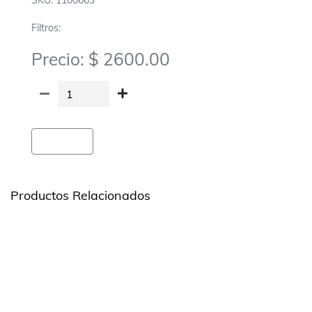
SKU: 1100663
Filtros:
Precio: $ 2600.00
Agregar
Productos Relacionados