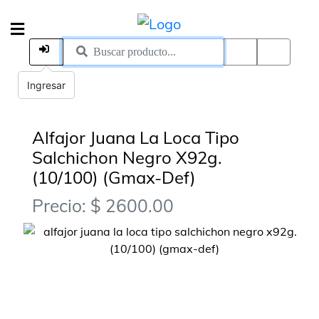
Ingresar
Alfajor Juana La Loca Tipo
Salchichon Negro X92g.
(10/100) (Gmax-Def)
Precio: $ 2600.00