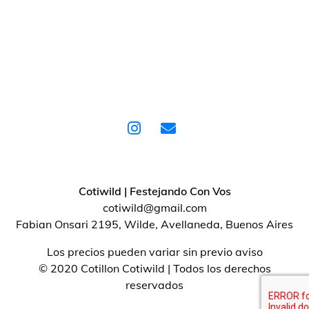
Cotiwild | Festejando Con Vos
cotiwild@gmail.com
Fabian Onsari 2195, Wilde, Avellaneda, Buenos Aires
Los precios pueden variar sin previo aviso
© 2020 Cotillon Cotiwild | Todos los derechos
reservados