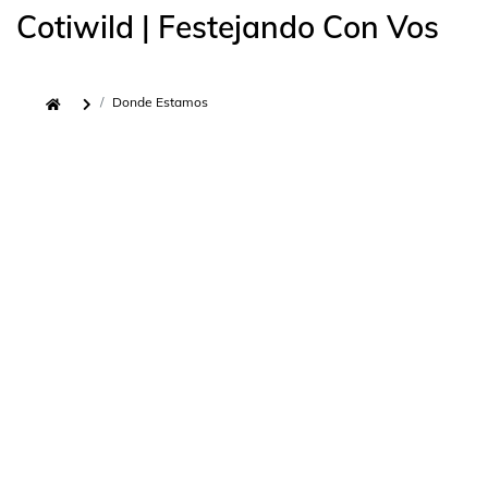
Cotiwild | Festejando Con Vos
Donde Estamos