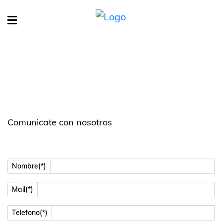
Comunicate con nosotros
Nombre(*)
Mail(*)
Telefono(*)