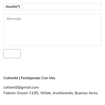
Asunto(*)
Cotiwild | Festejando Con Vos
cotiwild@gmail.com
Fabian Onsari 2195, Wilde, Avellaneda, Buenos Aires