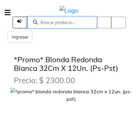
Ingresar
*Promo* Blonda Redonda
Blanca 32Cm X 12Un. (Ps-Pst)
Precio: $ 2300.00