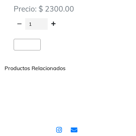
Precio: $ 2300.00
Agregar
Productos Relacionados