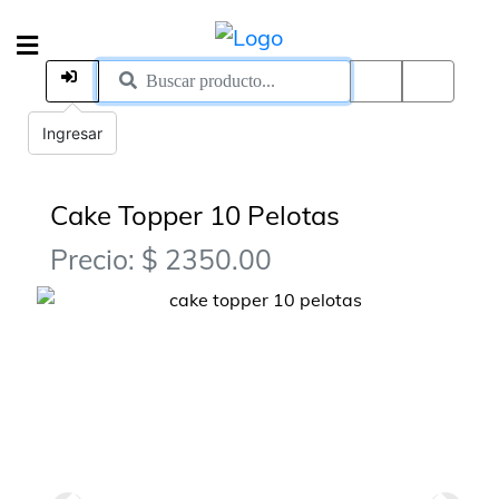
Ingresar
Cake Topper 10 Pelotas
Precio: $ 2350.00