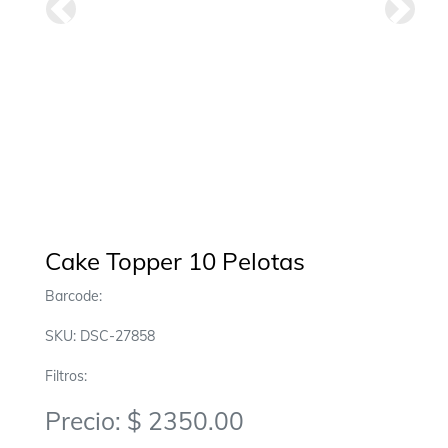
Anterior
Siguie
Cake Topper 10 Pelotas
Barcode:
SKU: DSC-27858
Filtros:
Precio: $ 2350.00