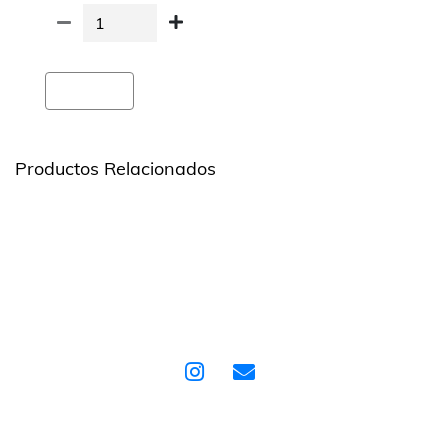
Agregar
Productos Relacionados