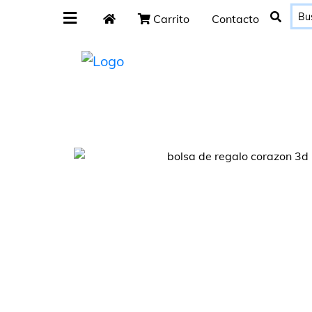
Carrito
Contacto