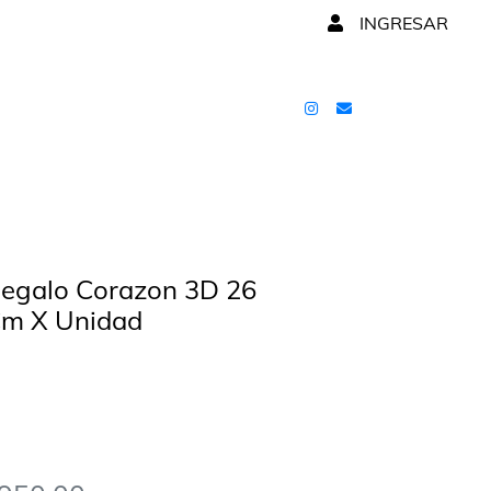
INGRESAR
Regalo Corazon 3D 26
Cm X Unidad