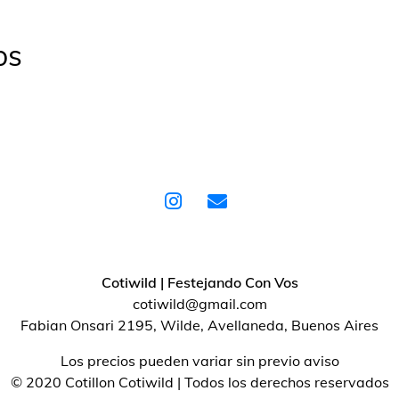
os
Cotiwild | Festejando Con Vos
cotiwild@gmail.com
Fabian Onsari 2195, Wilde, Avellaneda, Buenos Aires
Los precios pueden variar sin previo aviso
© 2020 Cotillon Cotiwild | Todos los derechos reservados