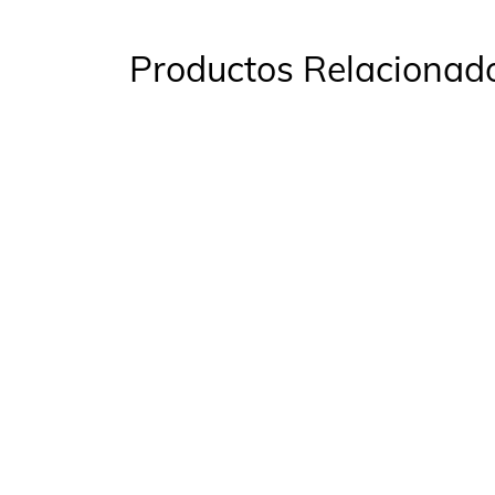
Productos Relacionad