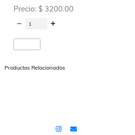
Precio: $ 3200.00
Agregar
Productos Relacionados