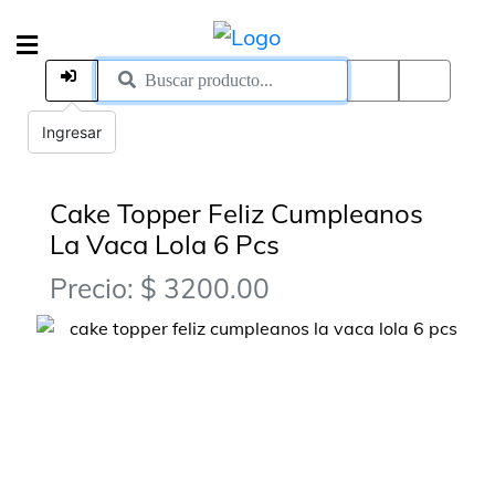
Ingresar
Cake Topper Feliz Cumpleanos
La Vaca Lola 6 Pcs
Precio: $ 3200.00