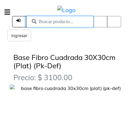
Ingresar
Base Fibro Cuadrada 30X30cm
(Plat) (Pk-Def)
Precio: $ 3100.00