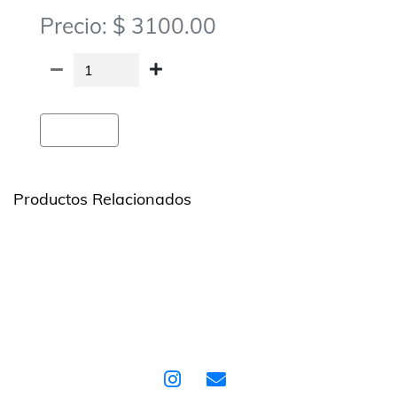
Precio: $ 3100.00
Agregar
Productos Relacionados