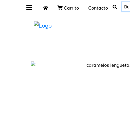
Carrito
Contacto