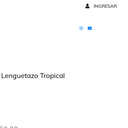
INGRESAR
Lenguetazo Tropical