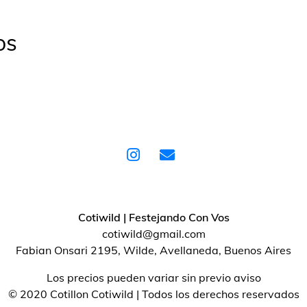
os
Cotiwild | Festejando Con Vos
cotiwild@gmail.com
Fabian Onsari 2195, Wilde, Avellaneda, Buenos Aires
Los precios pueden variar sin previo aviso
© 2020 Cotillon Cotiwild | Todos los derechos reservados