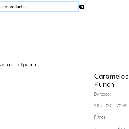
Caramelos 
Punch
Barcode:
SKU: DSC-27008
Filtros: