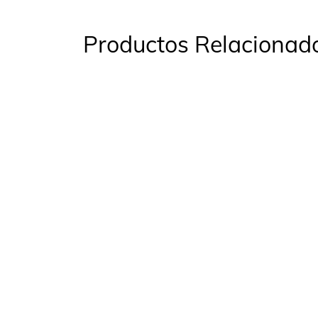
Productos Relacionad