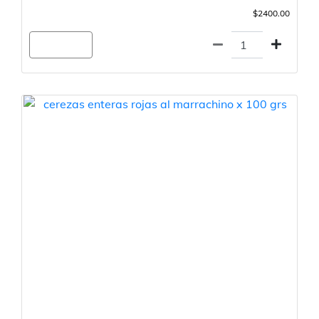
$2400.00
Agregar