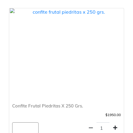
Confite Frutal Piedritas X 250 Grs.
$1950.00
Agregar