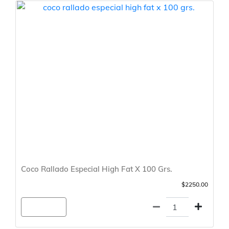
Coco Rallado Especial High Fat X 100 Grs.
$2250.00
Agregar