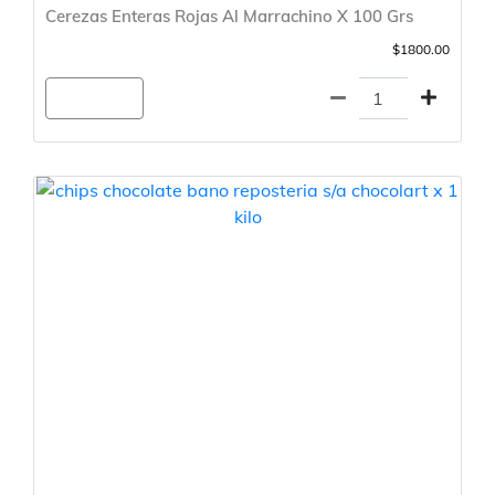
Cerezas Enteras Rojas Al Marrachino X 100 Grs
$1800.00
Agregar