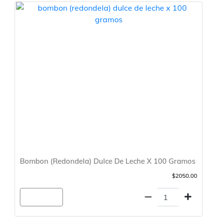
Bombon (Redondela) Dulce De Leche X 100 Gramos
$2050.00
Agregar