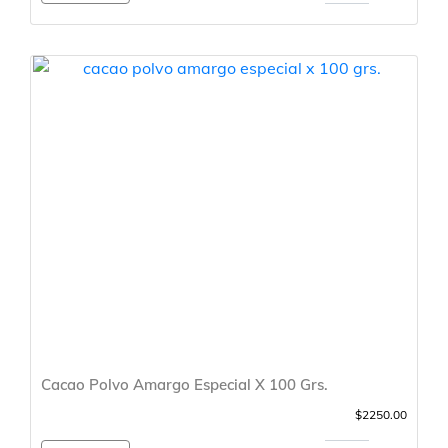
Cacao Polvo Amargo Especial X 100 Grs.
$2250.00