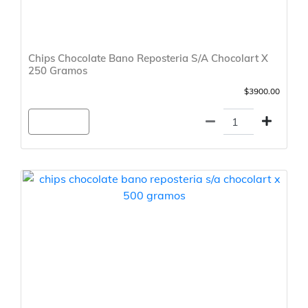
Chips Chocolate Bano Reposteria S/A Chocolart X
250 Gramos
$3900.00
Agregar