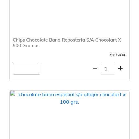
Chips Chocolate Bano Reposteria S/A Chocolart X
500 Gramos
$7950.00
Agregar