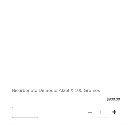
Bicarbonato De Sodio Alzol X 100 Gramos
$800.00
Agregar