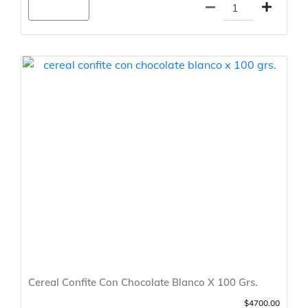
Agregar
Cereal Confite Con Chocolate Blanco X 100 Grs.
$4700.00