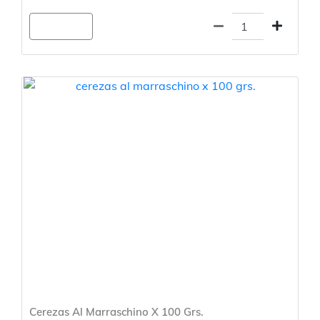
Agregar
Cerezas Al Marraschino X 100 Grs.