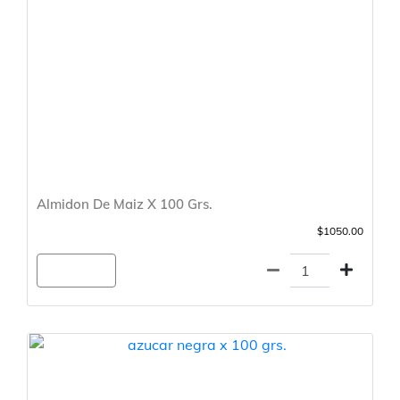
Almidon De Maiz X 100 Grs.
$1050.00
Agregar