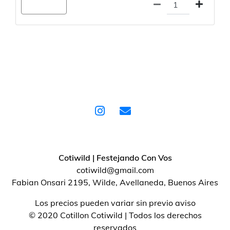
Agregar
Cotiwild | Festejando Con Vos
cotiwild@gmail.com
Fabian Onsari 2195, Wilde, Avellaneda, Buenos Aires
Los precios pueden variar sin previo aviso
© 2020 Cotillon Cotiwild | Todos los derechos
reservados