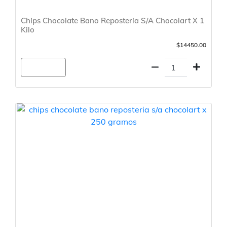
Chips Chocolate Bano Reposteria S/A Chocolart X 1
Kilo
$14450.00
Agregar