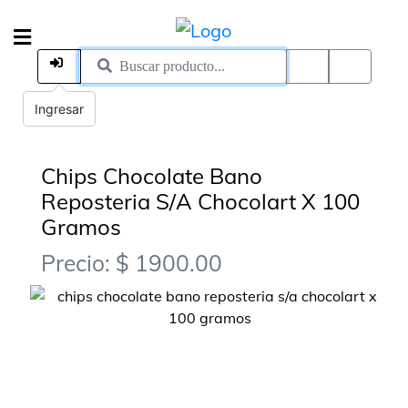
Ingresar
Chips Chocolate Bano
Reposteria S/A Chocolart X 100
Gramos
Precio: $ 1900.00