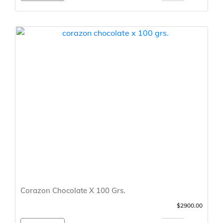
Corazon Chocolate X 100 Grs.
$2900.00