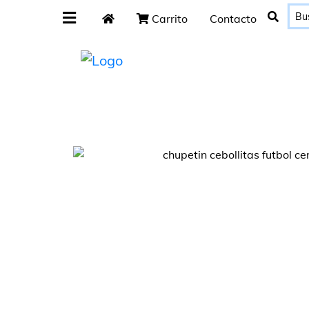
Carrito
Contacto