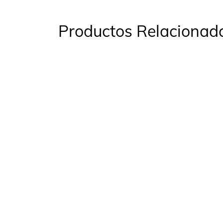
Productos Relacionad