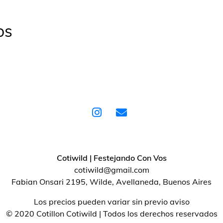
os
Cotiwild | Festejando Con Vos
cotiwild@gmail.com
Fabian Onsari 2195, Wilde, Avellaneda, Buenos Aires
Los precios pueden variar sin previo aviso
© 2020 Cotillon Cotiwild | Todos los derechos reservados