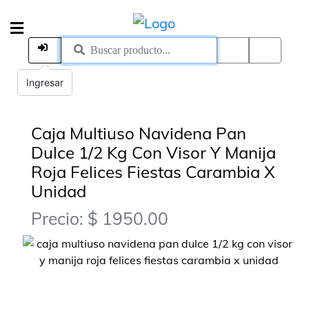
Ingresar
Caja Multiuso Navidena Pan
Dulce 1/2 Kg Con Visor Y Manija
Roja Felices Fiestas Carambia X
Unidad
Precio: $ 1950.00