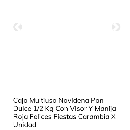
Anterior
Siguie
Caja Multiuso Navidena Pan
Dulce 1/2 Kg Con Visor Y Manija
Roja Felices Fiestas Carambia X
Unidad