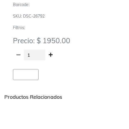
Barcode:
SKU: DSC-26792
Filtros:
Precio: $ 1950.00
Agregar
Productos Relacionados