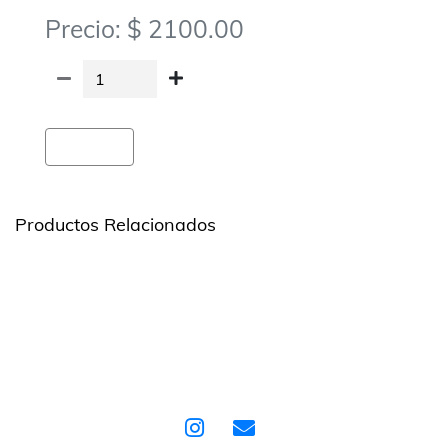
Precio: $ 2100.00
Agregar
Productos Relacionados