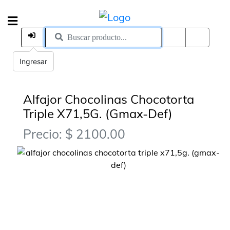
Ingresar
Alfajor Chocolinas Chocotorta
Triple X71,5G. (Gmax-Def)
Precio: $ 2100.00