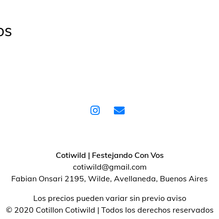
os
Cotiwild | Festejando Con Vos
cotiwild@gmail.com
Fabian Onsari 2195, Wilde, Avellaneda, Buenos Aires
Los precios pueden variar sin previo aviso
© 2020 Cotillon Cotiwild | Todos los derechos reservados