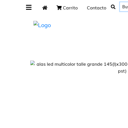
Carrito
Contacto