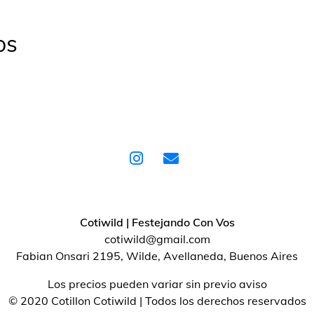
os
Cotiwild | Festejando Con Vos
cotiwild@gmail.com
Fabian Onsari 2195, Wilde, Avellaneda, Buenos Aires
Los precios pueden variar sin previo aviso
© 2020 Cotillon Cotiwild | Todos los derechos reservados