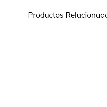
Productos Relacionad