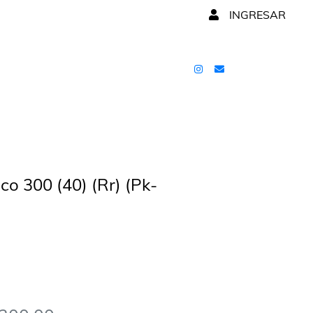
INGRESAR
co 300 (40) (Rr) (Pk-