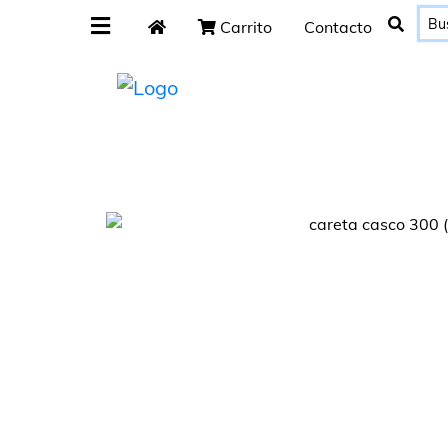
Carrito
Contacto