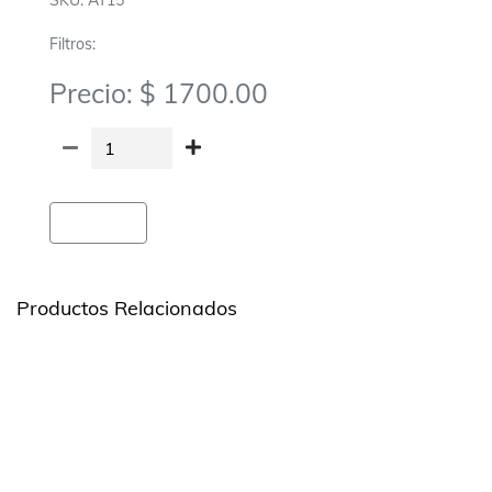
SKU: AT15
Filtros:
Precio: $ 1700.00
Agregar
Productos Relacionados