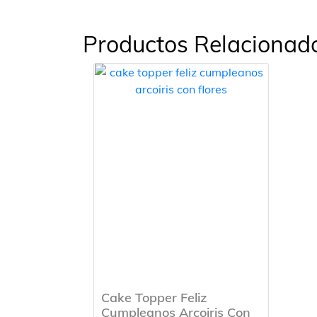
Productos Relacionad
Cake Topper Feliz
Cumpleanos Arcoiris Con