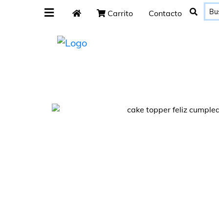
Carrito
Contacto