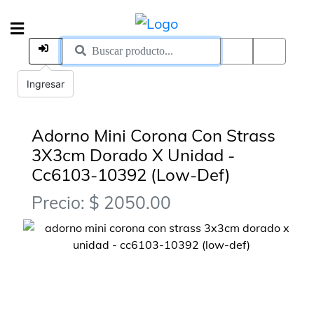
Ingresar
Adorno Mini Corona Con Strass
3X3cm Dorado X Unidad -
Cc6103-10392 (Low-Def)
Precio: $ 2050.00