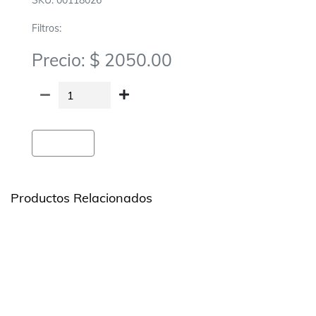
SKU: 00118026
Filtros:
Precio: $ 2050.00
Agregar
Productos Relacionados