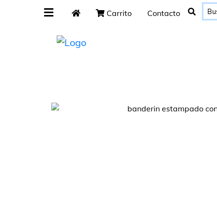
Carrito
Contacto