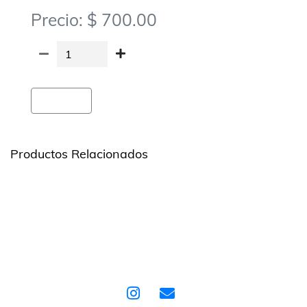
Precio: $ 700.00
Agregar
Productos Relacionados