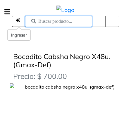
Ingresar
Bocadito Cabsha Negro X48u.
(Gmax-Def)
Precio: $ 700.00