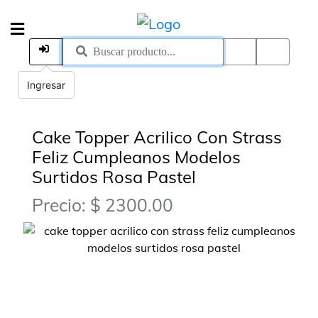
Ingresar
Cake Topper Acrilico Con Strass
Feliz Cumpleanos Modelos
Surtidos Rosa Pastel
Precio: $ 2300.00