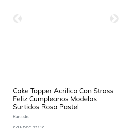
Anterior
Siguie
Cake Topper Acrilico Con Strass
Feliz Cumpleanos Modelos
Surtidos Rosa Pastel
Barcode: