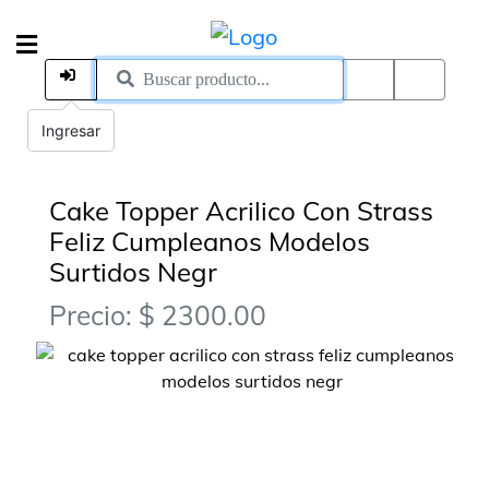
Ingresar
Cake Topper Acrilico Con Strass
Feliz Cumpleanos Modelos
Surtidos Negr
Precio: $ 2300.00