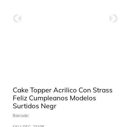
Anterior
Siguie
Cake Topper Acrilico Con Strass
Feliz Cumpleanos Modelos
Surtidos Negr
Barcode: