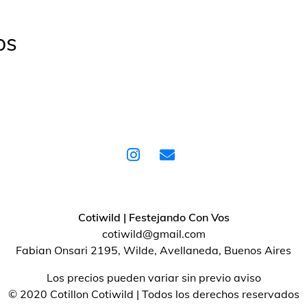
os
Cotiwild | Festejando Con Vos
cotiwild@gmail.com
Fabian Onsari 2195, Wilde, Avellaneda, Buenos Aires
Los precios pueden variar sin previo aviso
© 2020 Cotillon Cotiwild | Todos los derechos reservados