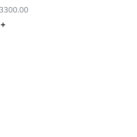
33300.00