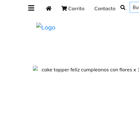
Carrito
Contacto