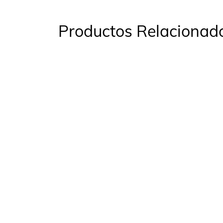
Productos Relacionad