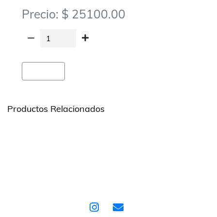
Precio: $ 25100.00
Agregar
Productos Relacionados