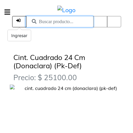
Ingresar
Cint. Cuadrado 24 Cm
(Donaclara) (Pk-Def)
Precio: $ 25100.00