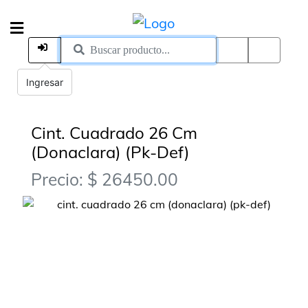
Ingresar
Cint. Cuadrado 26 Cm
(Donaclara) (Pk-Def)
Precio: $ 26450.00