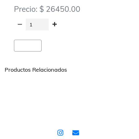
Precio: $ 26450.00
Agregar
Productos Relacionados