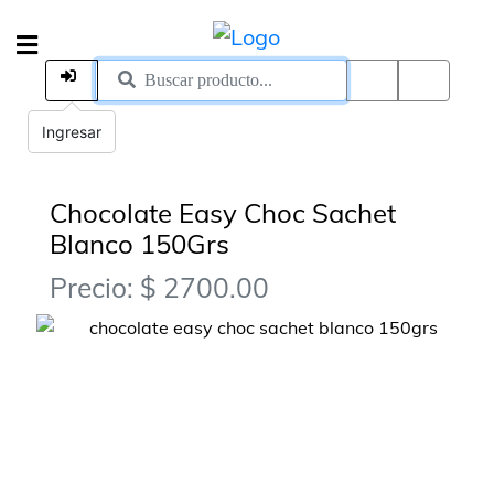
Ingresar
Chocolate Easy Choc Sachet
Blanco 150Grs
Precio: $ 2700.00