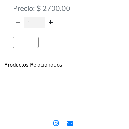
Precio: $ 2700.00
Agregar
Productos Relacionados