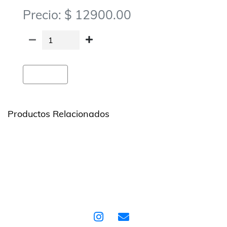
Precio: $ 12900.00
Agregar
Productos Relacionados