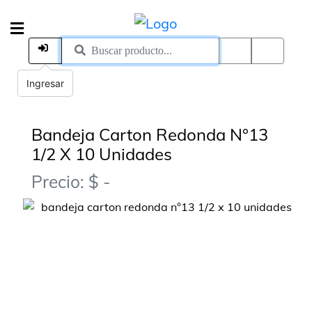
Ingresar
Bandeja Carton Redonda N°13
1/2 X 10 Unidades
Precio: $ -