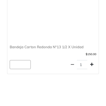
Bandeja Carton Redonda N°13 1/2 X Unidad
$150.00
Agregar