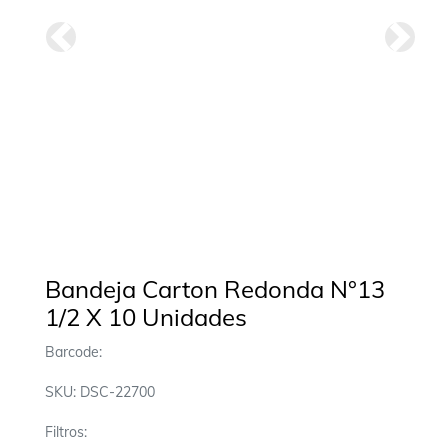
Anterior
Siguie
Bandeja Carton Redonda N°13
1/2 X 10 Unidades
Barcode:
SKU: DSC-22700
Filtros: