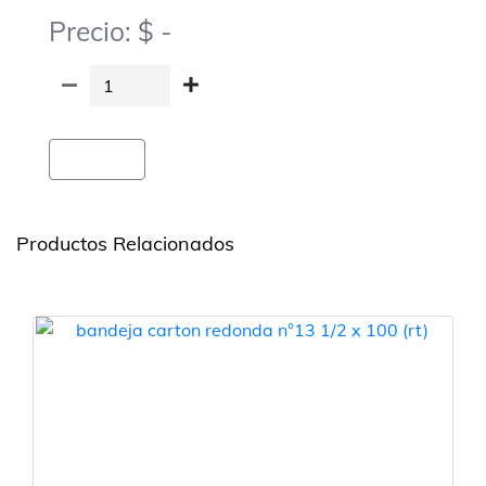
Precio: $ -
Agregar
Productos Relacionados