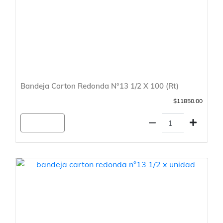
Bandeja Carton Redonda N°13 1/2 X 100 (Rt)
$11850.00
Agregar