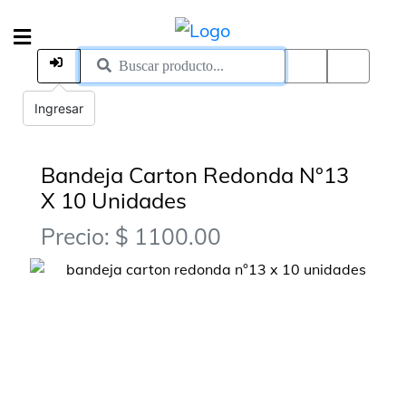
Ingresar
Bandeja Carton Redonda N°13
X 10 Unidades
Precio: $ 1100.00