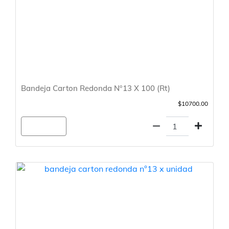
Bandeja Carton Redonda N°13 X 100 (Rt)
$10700.00
Agregar