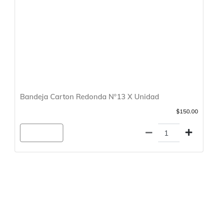
Bandeja Carton Redonda N°13 X Unidad
$150.00
Agregar