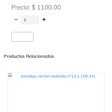
Precio: $ 1100.00
Agregar
Productos Relacionados