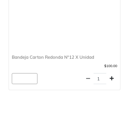
Bandeja Carton Redonda N°12 X Unidad
$100.00
Agregar