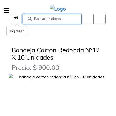
Ingresar
Bandeja Carton Redonda N°12
X 10 Unidades
Precio: $ 900.00