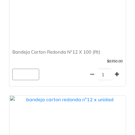
Bandeja Carton Redonda N°12 X 100 (Rt)
$8350.00
Agregar