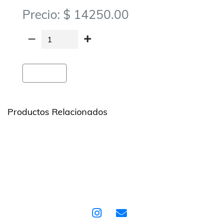
Precio: $ 14250.00
Agregar
Productos Relacionados