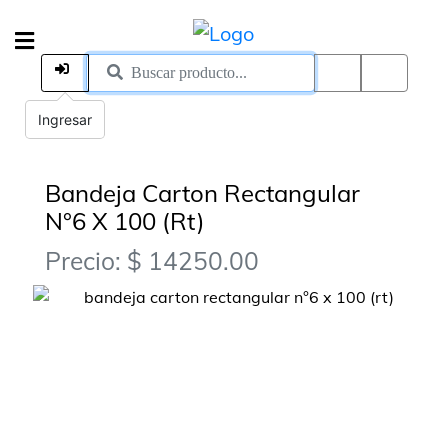
Ingresar
Bandeja Carton Rectangular
N°6 X 100 (Rt)
Precio: $ 14250.00