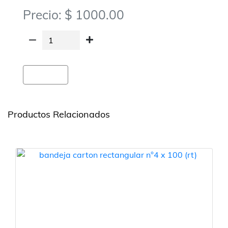
Precio: $ 1000.00
Agregar
Productos Relacionados