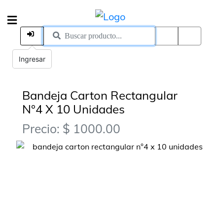
Ingresar
Bandeja Carton Rectangular
N°4 X 10 Unidades
Precio: $ 1000.00