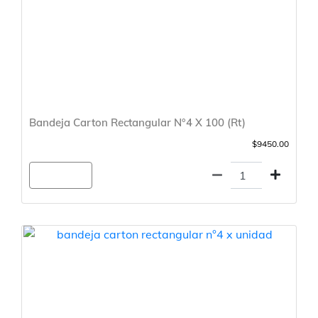
Bandeja Carton Rectangular N°4 X 100 (Rt)
$9450.00
Agregar