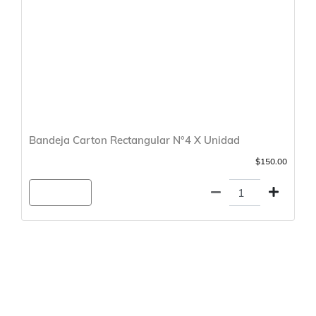
Bandeja Carton Rectangular N°4 X Unidad
$150.00
Agregar