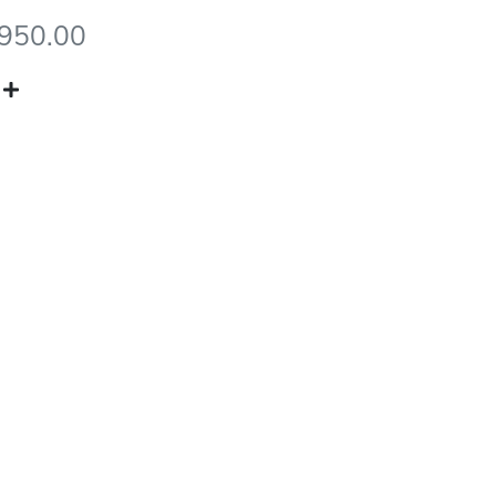
2950.00