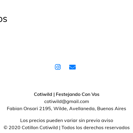
os
Cotiwild | Festejando Con Vos
cotiwild@gmail.com
Fabian Onsari 2195, Wilde, Avellaneda, Buenos Aires
Los precios pueden variar sin previo aviso
© 2020 Cotillon Cotiwild | Todos los derechos reservados