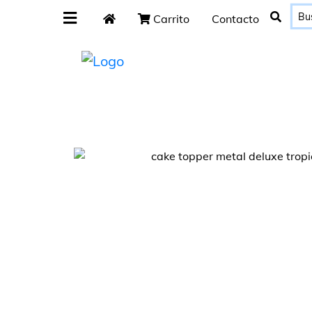
Carrito
Contacto