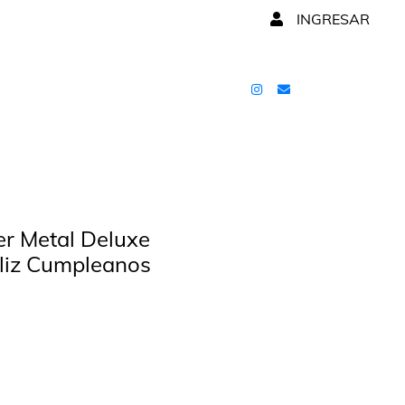
INGRESAR
r Metal Deluxe
eliz Cumpleanos