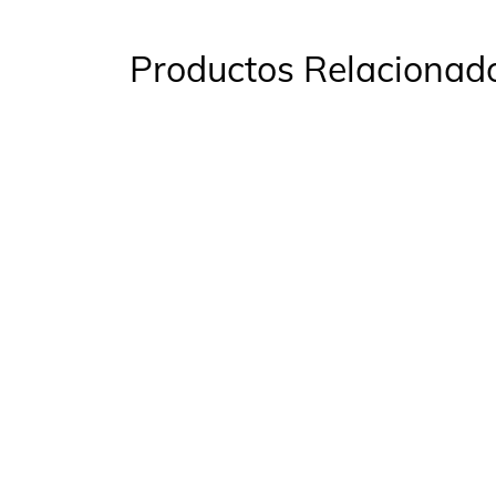
Productos Relacionad