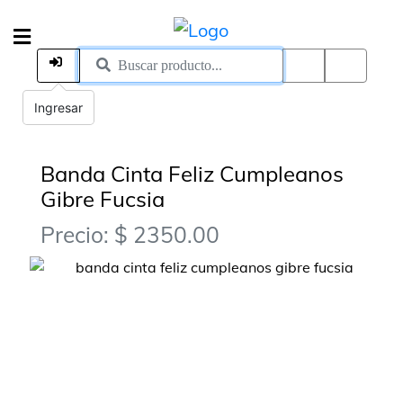
Ingresar
Banda Cinta Feliz Cumpleanos
Gibre Fucsia
Precio: $ 2350.00