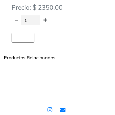
Precio: $ 2350.00
Agregar
Productos Relacionados