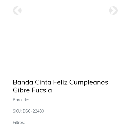
Anterior
Siguie
Banda Cinta Feliz Cumpleanos
Gibre Fucsia
Barcode:
SKU: DSC-22480
Filtros: