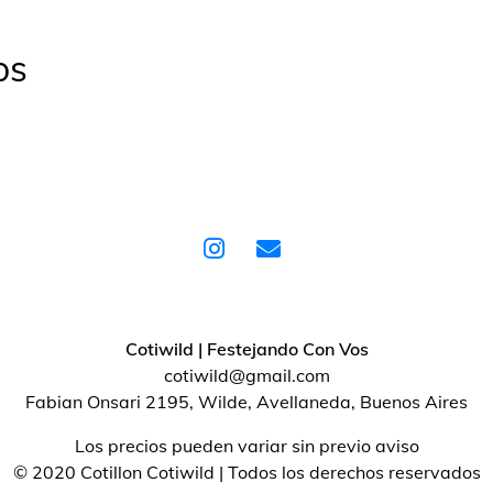
os
Cotiwild | Festejando Con Vos
cotiwild@gmail.com
Fabian Onsari 2195, Wilde, Avellaneda, Buenos Aires
Los precios pueden variar sin previo aviso
© 2020 Cotillon Cotiwild | Todos los derechos reservados