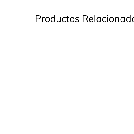
Productos Relacionad