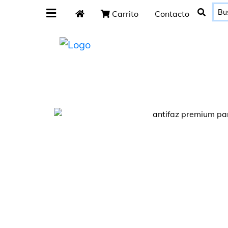
Carrito
Contacto