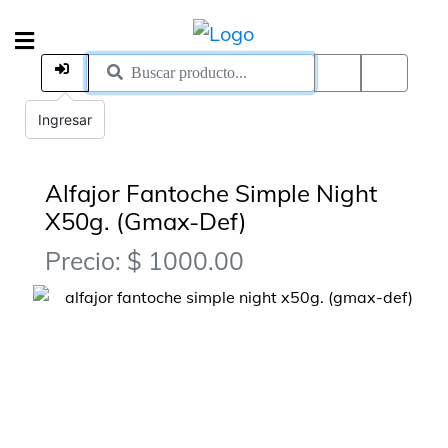
Ingresar
Alfajor Fantoche Simple Night
X50g. (Gmax-Def)
Precio: $ 1000.00