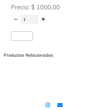
Precio: $ 1000.00
Agregar
Productos Relacionados