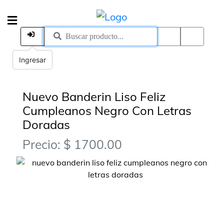
Ingresar
Nuevo Banderin Liso Feliz
Cumpleanos Negro Con Letras
Doradas
Precio: $ 1700.00