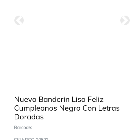
Anterior
Siguie
Nuevo Banderin Liso Feliz
Cumpleanos Negro Con Letras
Doradas
Barcode: