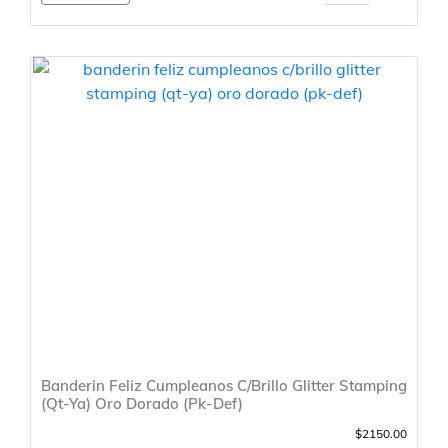
Banderin Feliz Cumpleanos C/Brillo Glitter Stamping
(Qt-Ya) Oro Dorado (Pk-Def)
$2150.00