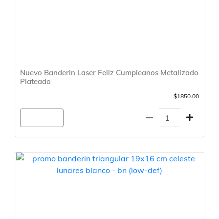
Nuevo Banderin Laser Feliz Cumpleanos Metalizado
Plateado
$1850.00
Agregar