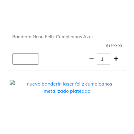
Banderin Neon Feliz Cumpleanos Azul
$1700.00
Agregar