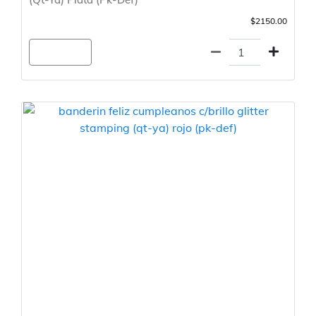
$2150.00
Agregar