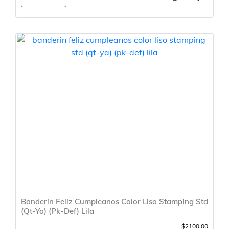
Banderin Feliz Cumpleanos Color Liso Stamping Std
(Qt-Ya) (Pk-Def) Lila
$2100.00