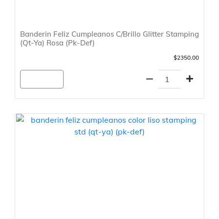
Banderin Feliz Cumpleanos C/Brillo Glitter Stamping
(Qt-Ya) Rosa (Pk-Def)
$2350.00
Agregar