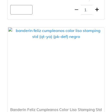
Agregar
Banderin Feliz Cumpleanos Color Liso Stamping Std