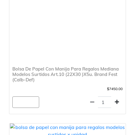
Bolsa De Papel Con Manija Para Regalos Mediana
Modelos Surtidos Art.10 (22X30 )X5u. Brand Fest
(Calb-Def)
$7450.00
Agregar