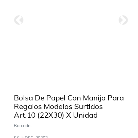
Anterior
Siguie
Bolsa De Papel Con Manija Para
Regalos Modelos Surtidos
Art.10 (22X30) X Unidad
Barcode: