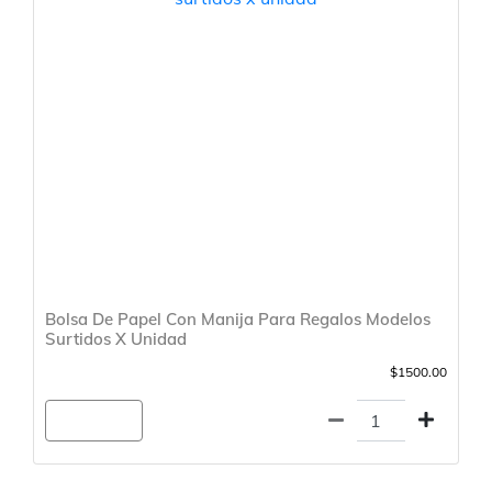
Bolsa De Papel Con Manija Para Regalos Modelos
Surtidos X Unidad
$1500.00
Agregar