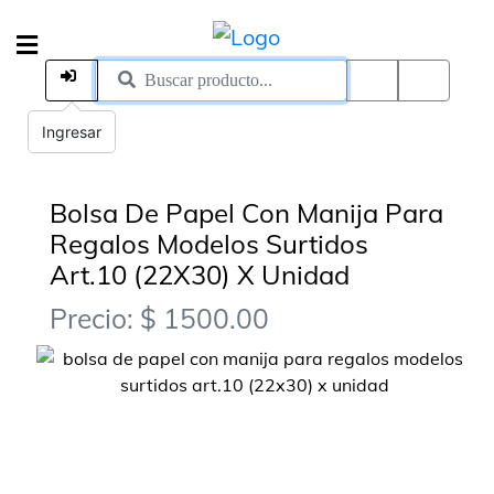
Ingresar
Bolsa De Papel Con Manija Para
Regalos Modelos Surtidos
Art.10 (22X30) X Unidad
Precio: $ 1500.00