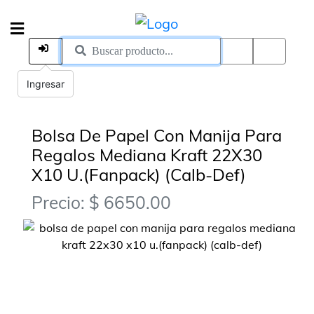
Ingresar
Bolsa De Papel Con Manija Para
Regalos Mediana Kraft 22X30
X10 U.(Fanpack) (Calb-Def)
Precio: $ 6650.00