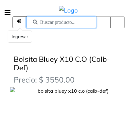
Ingresar
Bolsita Bluey X10 C.O (Calb-
Def)
Precio: $ 3550.00