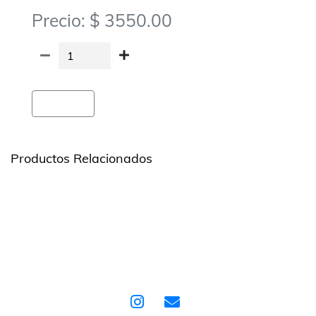
Precio: $ 3550.00
Agregar
Productos Relacionados