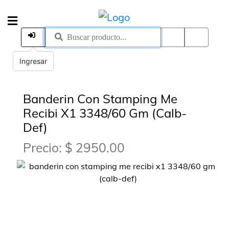
Ingresar
Banderin Con Stamping Me
Recibi X1 3348/60 Gm (Calb-
Def)
Precio: $ 2950.00