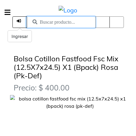
Ingresar
Bolsa Cotillon Fastfood Fsc Mix
(12.5X7x24.5) X1 (Bpack) Rosa
(Pk-Def)
Precio: $ 400.00