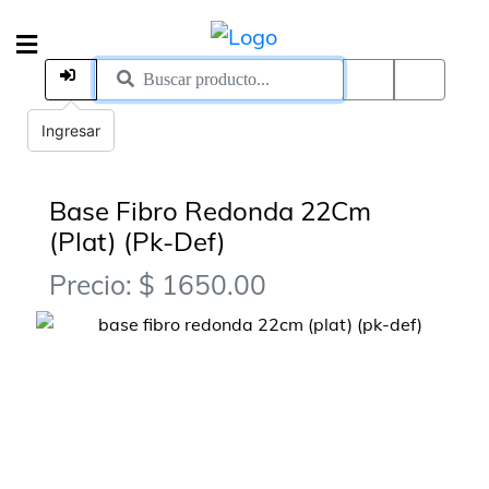
Ingresar
Base Fibro Redonda 22Cm
(Plat) (Pk-Def)
Precio: $ 1650.00