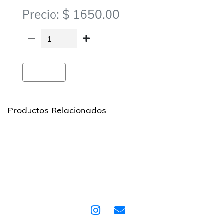
Precio: $ 1650.00
Agregar
Productos Relacionados