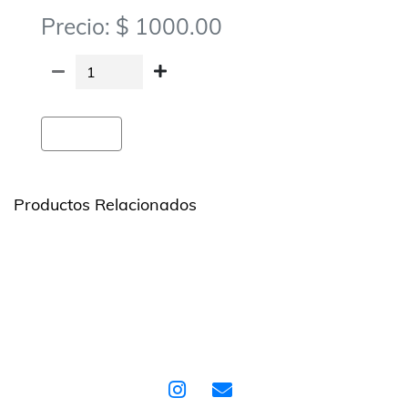
Precio: $ 1000.00
Agregar
Productos Relacionados