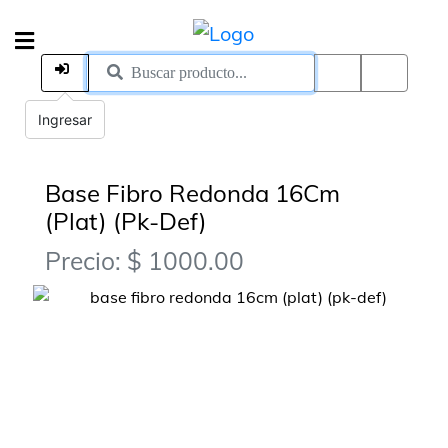
Ingresar
Base Fibro Redonda 16Cm
(Plat) (Pk-Def)
Precio: $ 1000.00