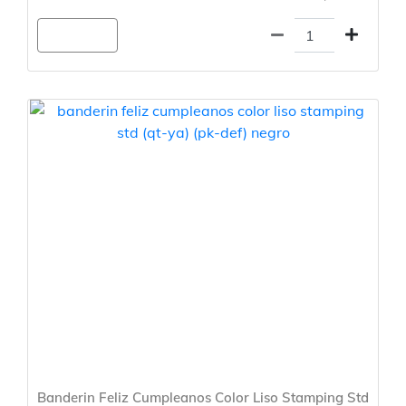
Agregar
Banderin Feliz Cumpleanos Color Liso Stamping Std