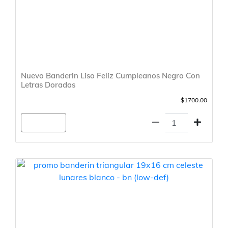
Nuevo Banderin Liso Feliz Cumpleanos Negro Con
Letras Doradas
$1700.00
Agregar