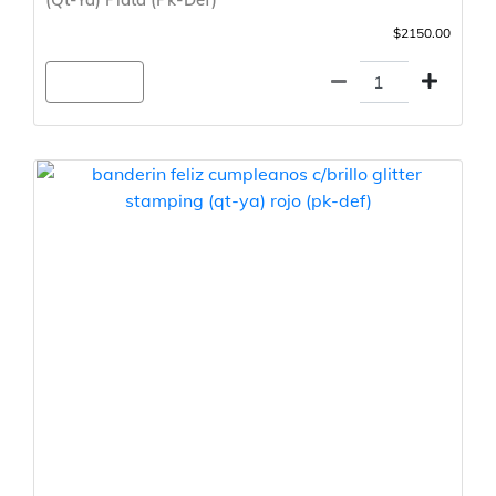
$2150.00
Agregar