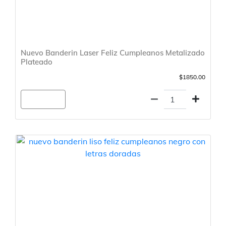
Nuevo Banderin Laser Feliz Cumpleanos Metalizado
Plateado
$1850.00
Agregar