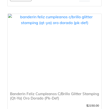
Banderin Feliz Cumpleanos C/Brillo Glitter Stamping
(Qt-Ya) Oro Dorado (Pk-Def)
$2150.00