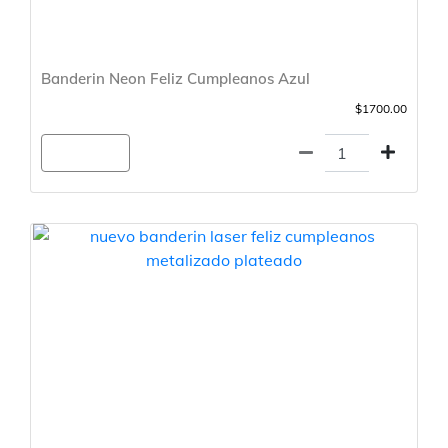
Banderin Neon Feliz Cumpleanos Azul
$1700.00
Agregar