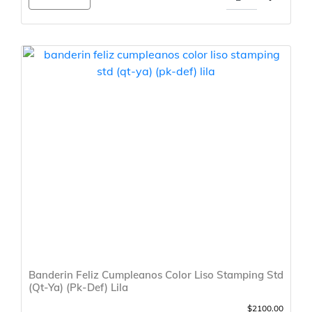
Banderin Feliz Cumpleanos Color Liso Stamping Std
(Qt-Ya) (Pk-Def) Lila
$2100.00