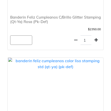
Banderin Feliz Cumpleanos C/Brillo Glitter Stamping
(Qt-Ya) Rosa (Pk-Def)
$2350.00
Agregar