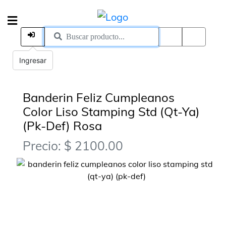
Ingresar
Banderin Feliz Cumpleanos
Color Liso Stamping Std (Qt-Ya)
(Pk-Def) Rosa
Precio: $ 2100.00