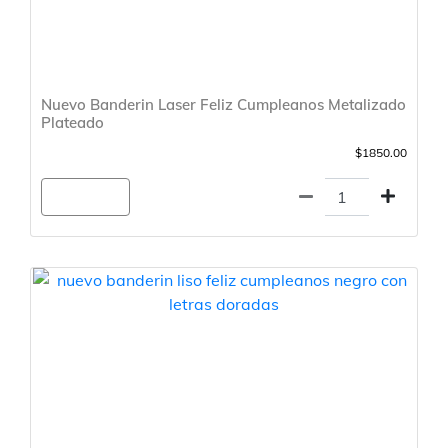
Nuevo Banderin Laser Feliz Cumpleanos Metalizado
Plateado
$1850.00
Agregar