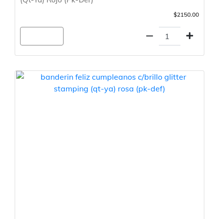
$2150.00
Agregar