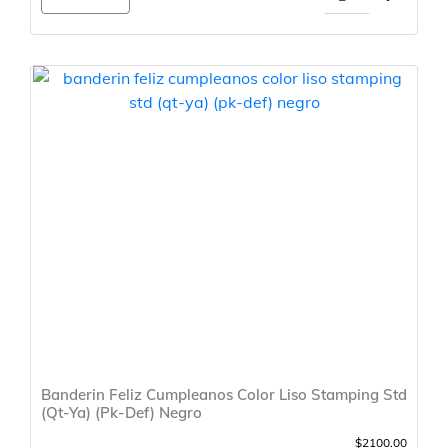
Banderin Feliz Cumpleanos Color Liso Stamping Std
(Qt-Ya) (Pk-Def) Negro
$2100.00