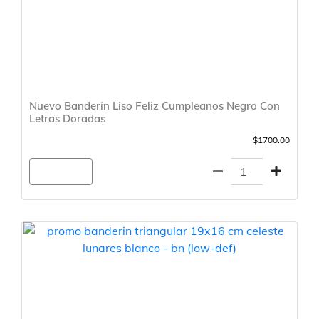
Nuevo Banderin Liso Feliz Cumpleanos Negro Con
Letras Doradas
$1700.00
Agregar