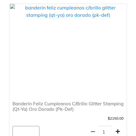
Banderin Feliz Cumpleanos C/Brillo Glitter Stamping
(Qt-Ya) Oro Dorado (Pk-Def)
$2150.00
Agregar