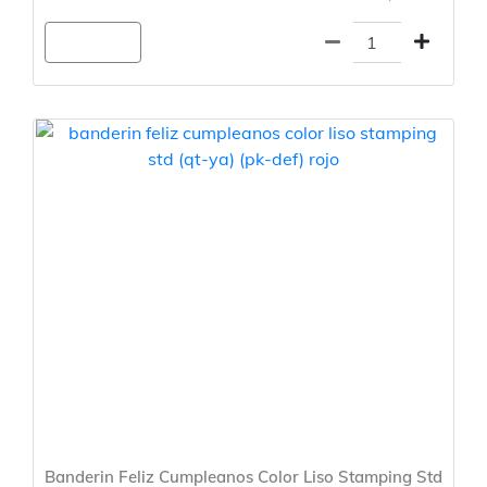
Agregar
Banderin Feliz Cumpleanos Color Liso Stamping Std