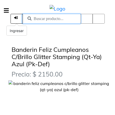
Ingresar
Banderin Feliz Cumpleanos
C/Brillo Glitter Stamping (Qt-Ya)
Azul (Pk-Def)
Precio: $ 2150.00