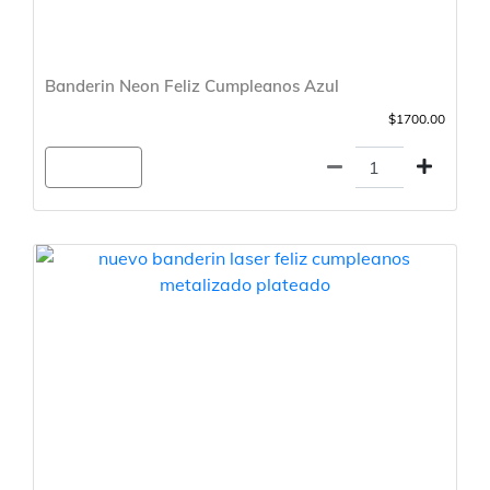
Banderin Neon Feliz Cumpleanos Azul
$1700.00
Agregar