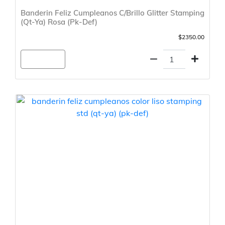
Banderin Feliz Cumpleanos C/Brillo Glitter Stamping
(Qt-Ya) Rosa (Pk-Def)
$2350.00
Agregar