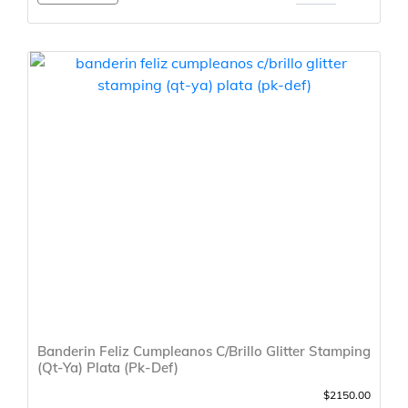
Banderin Feliz Cumpleanos C/Brillo Glitter Stamping
(Qt-Ya) Plata (Pk-Def)
$2150.00