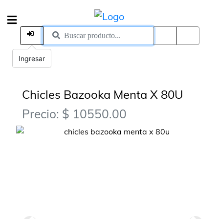
Ingresar
Chicles Bazooka Menta X 80U
Precio: $ 10550.00