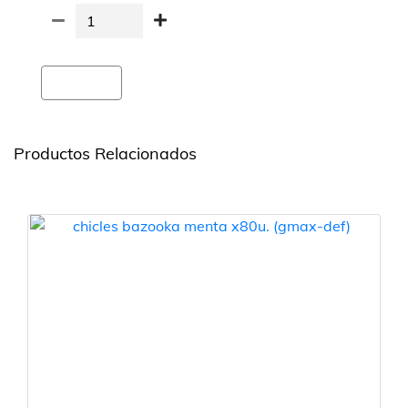
Agregar
Productos Relacionados