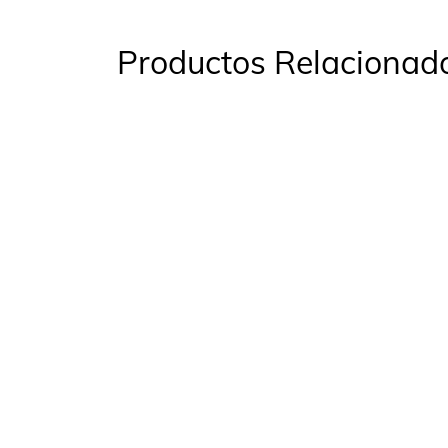
Productos Relacionad