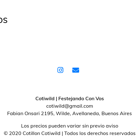
os
Cotiwild | Festejando Con Vos
cotiwild@gmail.com
Fabian Onsari 2195, Wilde, Avellaneda, Buenos Aires
Los precios pueden variar sin previo aviso
© 2020 Cotillon Cotiwild | Todos los derechos reservados