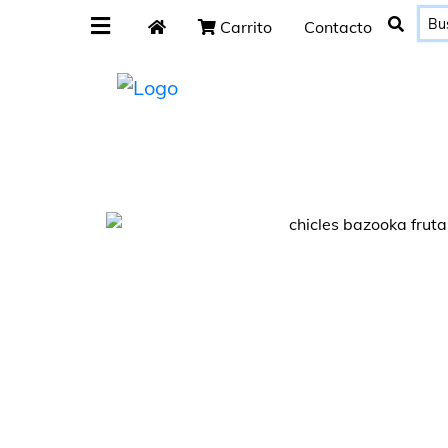
Carrito
Contacto