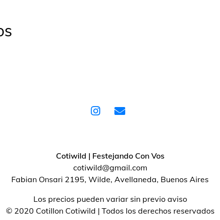
os
Cotiwild | Festejando Con Vos
cotiwild@gmail.com
Fabian Onsari 2195, Wilde, Avellaneda, Buenos Aires
Los precios pueden variar sin previo aviso
© 2020 Cotillon Cotiwild | Todos los derechos reservados