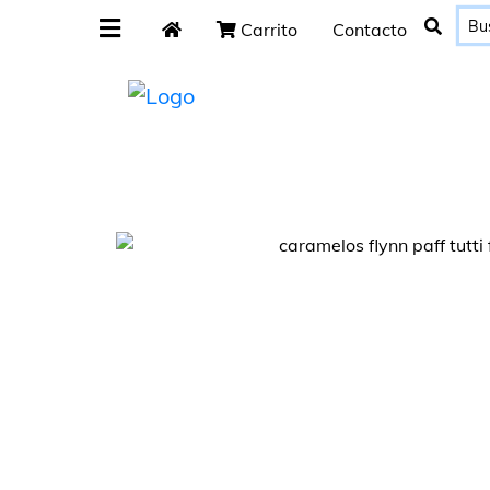
Carrito
Contacto