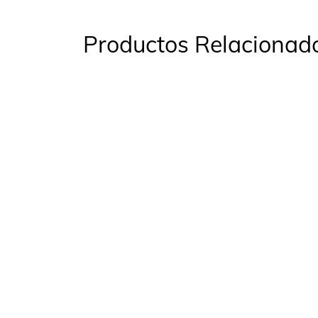
Productos Relacionad