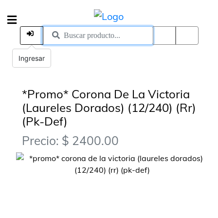
Ingresar
*Promo* Corona De La Victoria
(Laureles Dorados) (12/240) (Rr)
(Pk-Def)
Precio: $ 2400.00