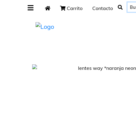
Carrito
Contacto