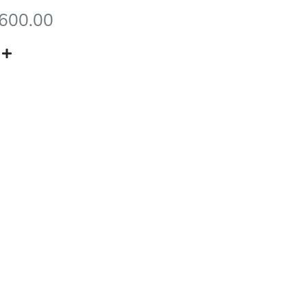
2600.00